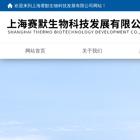
欢迎来到
上海赛默生物科技发展有限公司网站
！
网站首页
关于我们