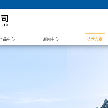
产品中心
新闻中心
技术文章