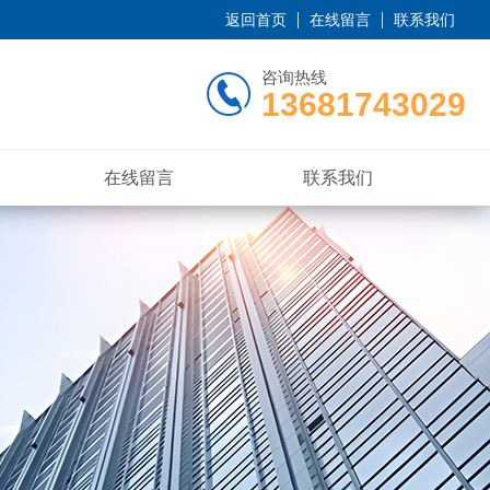
返回首页
在线留言
联系我们
咨询热线
13681743029
在线留言
联系我们