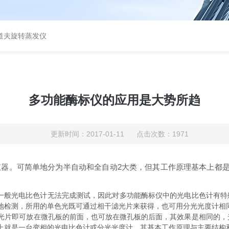
道夫旋转蒸发仪
多功能酶标仪的应用是大势所趋
更新时间：2017-01-11 点击次数：1971
。可简单地分为半自动和全自动2大类，但其工作原理基本上都是
用一般光电比色计无法完成测试，因此对多功能酶标仪中的光电比色计有特殊
地检测，所用的单色光既可通过相干滤光片来获得，也可用分光光度计相
即可放在微孔板的前面，也可放在微孔板的后面，其效果是相同的，光
上就是一台变相的光电比色计或分光光度计，其基本工作原理与主要结构