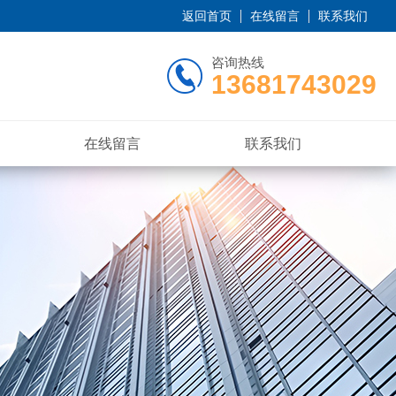
返回首页
在线留言
联系我们
咨询热线
13681743029
在线留言
联系我们