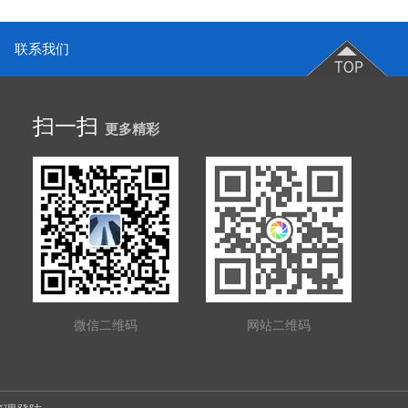
联系我们
扫一扫
更多精彩
微信二维码
网站二维码