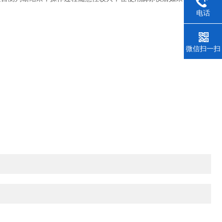
电话
微信扫一扫