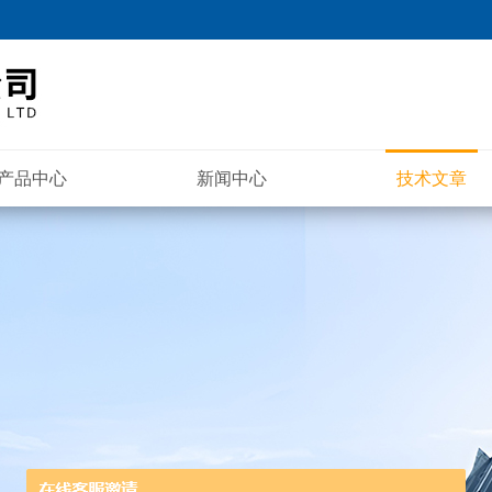
产品中心
新闻中心
技术文章