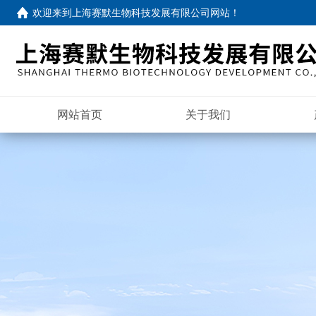
欢迎来到
上海赛默生物科技发展有限公司网站
！
网站首页
关于我们