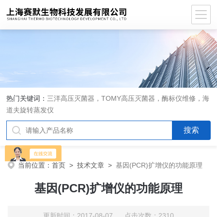
热门关键词：
三洋高压灭菌器，TOMY高压灭菌器，酶标仪维修，海
道夫旋转蒸发仪
当前位置：
首页
>
技术文章
>
基因(PCR)扩增仪的功能原理
基因(PCR)扩增仪的功能原理
更新时间：2017-08-07 点击次数：2310