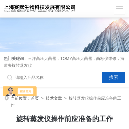
热门关键词：
三洋高压灭菌器，TOMY高压灭菌器，酶标仪维修，海
道夫旋转蒸发仪
当前位置：
首页
>
技术文章
>
旋转蒸发仪操作前应准备的工
作
旋转蒸发仪操作前应准备的工作