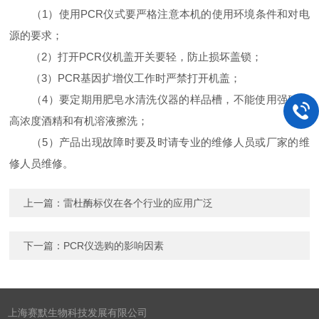
（1）使用PCR仪式要严格注意本机的使用环境条件和对电
源的要求；
（2）打开PCR仪机盖开关要轻，防止损坏盖锁；
（3）PCR基因扩增仪工作时严禁打开机盖；
（4）要定期用肥皂水清洗仪器的样品槽，不能使用强碱，
高浓度酒精和有机溶液擦洗；
（5）产品出现故障时要及时请专业的维修人员或厂家的维
修人员维修。
上一篇：
雷杜酶标仪在各个行业的应用广泛
下一篇：
PCR仪选购的影响因素
上海赛默生物科技发展有限公司