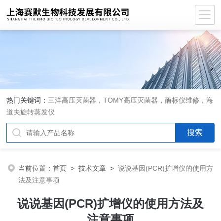
热门关键词：
三洋高压灭菌器，TOMY高压灭菌器，酶标仪维修，海
道夫旋转蒸发仪
当前位置：
首页
>
技术文章
>
说说基因(PCR)扩增仪的使用方
法及注意事项
说说基因(PCR)扩增仪的使用方法及
注意事项