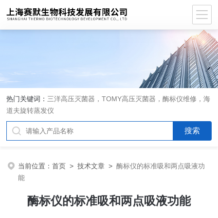
热门关键词：
三洋高压灭菌器，TOMY高压灭菌器，酶标仪维修，海
道夫旋转蒸发仪
当前位置：
首页
>
技术文章
>
酶标仪的标准吸和两点吸液功
能
酶标仪的标准吸和两点吸液功能