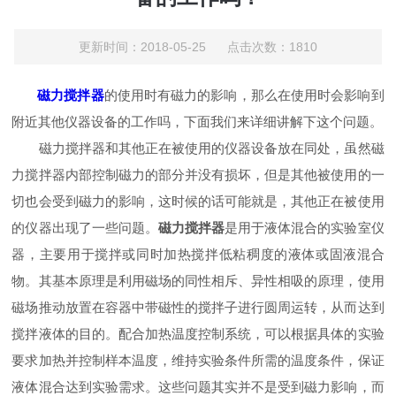
更新时间：2018-05-25 点击次数：1810
磁力搅拌器
的使用时有磁力的影响，那么在使用时会影响到
附近其他仪器设备的工作吗，下面我们来详细讲解下这个问题。
磁力搅拌器和其他正在被使用的仪器设备放在同处，虽然磁
力搅拌器内部控制磁力的部分并没有损坏，但是其他被使用的一
切也会受到磁力的影响，这时候的话可能就是，其他正在被使用
的仪器出现了一些问题。
磁力搅拌器
是用于液体混合的实验室仪
器，主要用于搅拌或同时加热搅拌低粘稠度的液体或固液混合
物。其基本原理是利用磁场的同性相斥、异性相吸的原理，使用
磁场推动放置在容器中带磁性的搅拌子进行圆周运转，从而达到
搅拌液体的目的。配合加热温度控制系统，可以根据具体的实验
要求加热并控制样本温度，维持实验条件所需的温度条件，保证
液体混合达到实验需求。这些问题其实并不是受到磁力影响，而