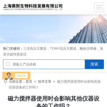
热门关键词：
三洋高压灭菌器，TOMY高压灭菌器，酶标仪维修，海
道夫旋转蒸发仪
当前位置：
首页
>
技术文章
>
磁力搅拌器使用时会影响其他
仪器设备的工作吗？
磁力搅拌器使用时会影响其他仪器设
备的工作吗？