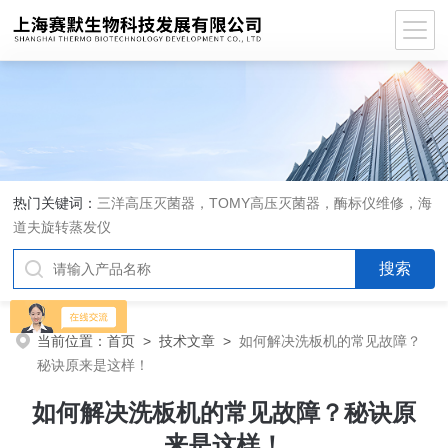
热门关键词：
三洋高压灭菌器，TOMY高压灭菌器，酶标仪维修，海
道夫旋转蒸发仪
当前位置：
首页
>
技术文章
>
如何解决洗板机的常见故障？
秘诀原来是这样！
如何解决洗板机的常见故障？秘诀原
来是这样！