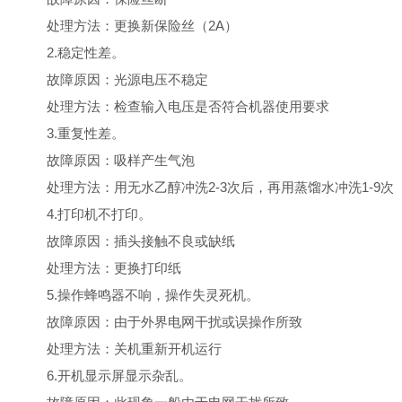
处理方法：更换新保险丝（2A）
2.稳定性差。
故障原因：光源电压不稳定
处理方法：检查输入电压是否符合机器使用要求
3.重复性差。
故障原因：吸样产生气泡
处理方法：用无水乙醇冲洗2-3次后，再用蒸馏水冲洗1-9次
4.打印机不打印。
故障原因：插头接触不良或缺纸
处理方法：更换打印纸
5.操作蜂鸣器不响，操作失灵死机。
故障原因：由于外界电网干扰或误操作所致
处理方法：关机重新开机运行
6.开机显示屏显示杂乱。