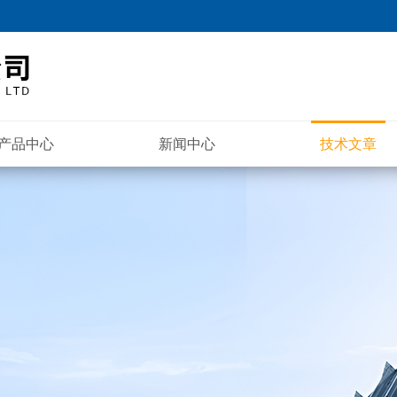
产品中心
新闻中心
技术文章