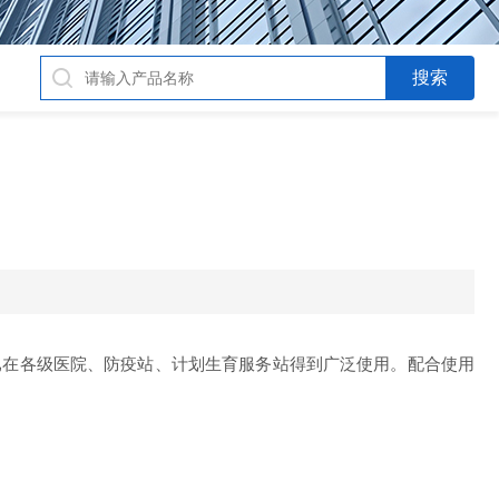
已在各级医院、防疫站、计划生育服务站得到广泛使用。配合使用