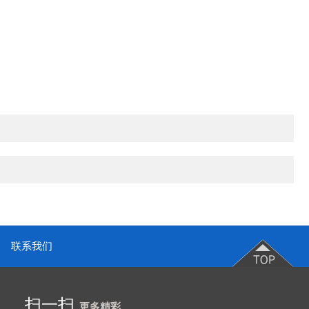
联系我们
扫一扫
更多精彩