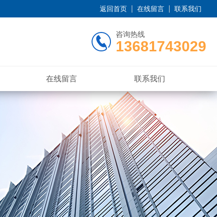
返回首页
在线留言
联系我们
咨询热线
13681743029
在线留言
联系我们