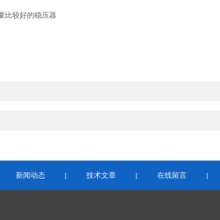
量比较好的稳压器
新闻动态
技术文章
在线留言
|
|
|
|