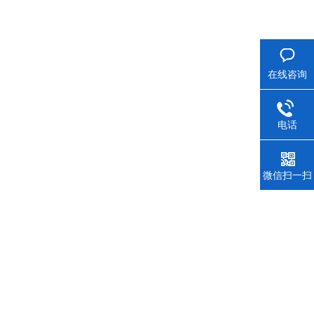
在线咨询
电话
微信扫一扫