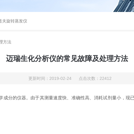
道夫旋转蒸发仪
理方法
迈瑞生化分析仪的常见故障及处理方法
更新时间：2019-02-24 点击次数：22412
学成分的仪器。由于其测量速度快、准确性高、消耗试剂量小，现