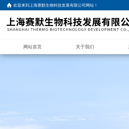
欢迎来到
上海赛默生物科技发展有限公司网站
！
网站首页
关于我们