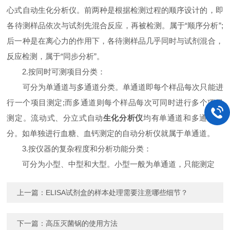
心式自动生化分析仪。前两种是根据检测过程的顺序设计的，即
各待测样品依次与试剂先混合反应，再被检测。属于“顺序分析”;
后一种是在离心力的作用下，各待测样品几乎同时与试剂混合，
反应检测，属于“同步分析”。
2.按同时可测项目分类：
可分为单通道与多通道分类。单通道即每个样品每次只能进
行一个项目测定;而多通道则每个样品每次可同时进行多个项目
测定。流动式、分立式自动
生化分析仪
均有单通道和多通道之
分。如单独进行血糖、血钙测定的自动分析仪就属于单通道。
3.按仪器的复杂程度和分析功能分类：
可分为小型、中型和大型。小型一般为单通道，只能测定
上一篇：
ELISA试剂盒的样本处理需要注意哪些细节？
下一篇：
高压灭菌锅的使用方法