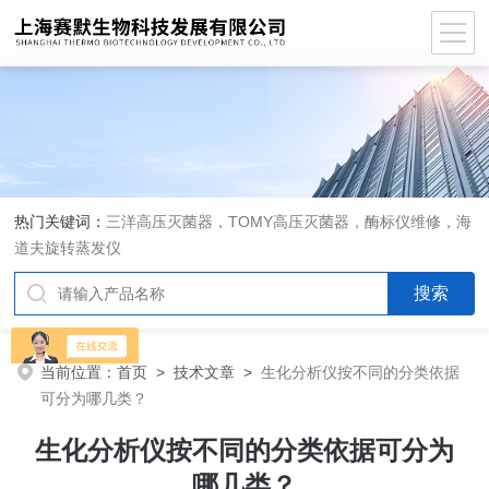
热门关键词：
三洋高压灭菌器，TOMY高压灭菌器，酶标仪维修，海
道夫旋转蒸发仪
当前位置：
首页
>
技术文章
>
生化分析仪按不同的分类依据
可分为哪几类？
生化分析仪按不同的分类依据可分为
哪几类？