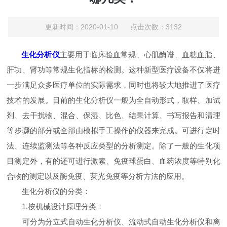
更新时间：2020-01-10 点击次数：3132
生化分析仪
主要用于临床验血常规、心肌酶谱、血糖血脂、
肝功、肾功等常规生化指标的检测。这种新型医疗设备不仅将进
一步满足众多医疗单位的实际需求，同时也将较大地推进了医疗
技术的发展。目前的生化分析仪一般为全自动形式，取样、加试
剂、去干扰物、混合、保湿、比色、结果计算、书写报告和清理
等步骤的部分或全部由模拟手工操作的仪器来完成。可进行定时
法、连续监测法等各种反应类型的分析测定。除了一般的生化项
目测定外，有的还可进行激素、免疫球蛋白、血药浓度等特别化
合物的测定以及酶免疫、荧光免疫等分析方法的应用。
生化分析仪的分类：
1.按机械设计原理分类：
可分为分立式自动生化分析仪、流动式自动生化分析仪和离