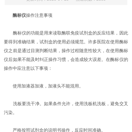
酶标仪
操作注意事项
酶标仪的功能是用来读取酶联免疫试剂盒的反应结果，因此
要得到准确结果，试剂盒的使用必须规范。许多医院在使用酶标
仪之前是通过目测判断结果，操作过程随意性较大，在使用酶标
仪后如果不能及时纠正操作习惯，会造成较大误差。在酶标仪的
操作中应注意以下事项：
使用加液器加液，加液头不能混用。
洗板要洗干净。如果条件允许，使用洗板机洗板，避免交叉
污染。
严格按照试剂盒的说明书操作，反应时间准确。