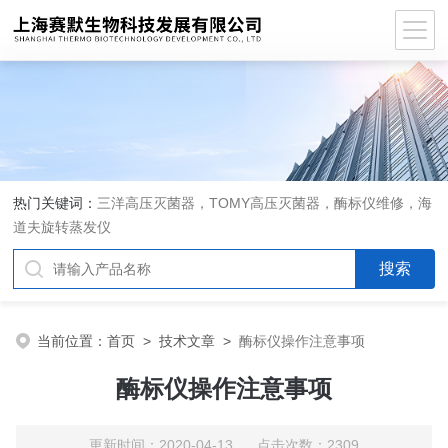
热门关键词：
三洋高压灭菌器，TOMY高压灭菌器，酶标仪维修，海
道夫旋转蒸发仪
当前位置：
首页
>
技术文章
>
酶标仪操作注意事项
酶标仪操作注意事项
更新时间：2020-04-13 点击次数：2309