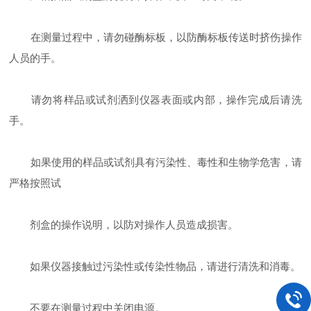
在测量过程中，请勿碰酶标板，以防酶标板传送时挤伤操作
人员的手。
请勿将样品或试剂洒到仪器表面或内部，操作完成后请洗
手。
如果使用的样品或试剂具有污染性、毒性和生物学危害，请
严格按照试
剂盒的操作说明，以防对操作人员造成损害。
如果仪器接触过污染性或传染性物品，请进行清洗和消毒。
不要在测量过程中关闭电源。