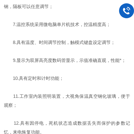
钢，隔板可以任意调节；
7.温控系统采用微电脑单片机技术，控温精度高；
8.具有温度、时间调节控制，触模式键盘设定调节；
9.显示为双屏高亮度数码管显示，示值准确直观，性能*；
10.具有定时和计时功能；
11.工作室内装照明装置，大视角保温真空钢化玻璃，便于
观察；
12.具有因停电，死机状态造成数据丢失而保护的参数记
忆，来电恢复功能。