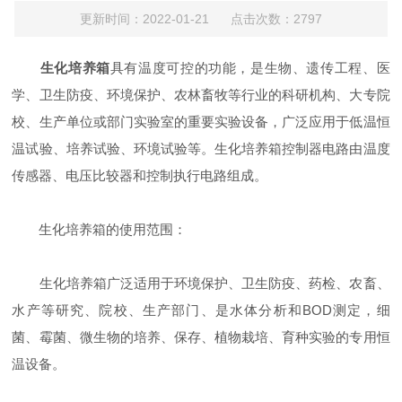
更新时间：2022-01-21 点击次数：2797
生化培养箱
具有温度可控的功能，是生物、遗传工程、医
学、卫生防疫、环境保护、农林畜牧等行业的科研机构、大专院
校、生产单位或部门实验室的重要实验设备，广泛应用于低温恒
温试验、培养试验、环境试验等。生化培养箱控制器电路由温度
传感器、电压比较器和控制执行电路组成。
生化培养箱的使用范围：
生化培养箱广泛适用于环境保护、卫生防疫、药检、农畜、
水产等研究、院校、生产部门、是水体分析和BOD测定，细
菌、霉菌、微生物的培养、保存、植物栽培、育种实验的专用恒
温设备。