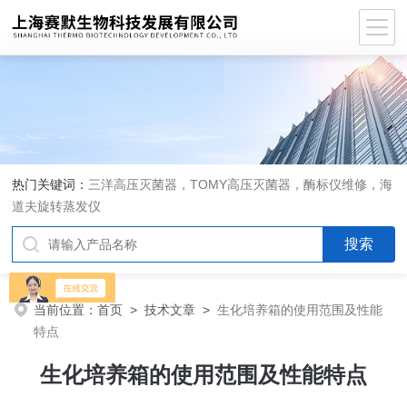
热门关键词：
三洋高压灭菌器，TOMY高压灭菌器，酶标仪维修，海
道夫旋转蒸发仪
当前位置：
首页
>
技术文章
>
生化培养箱的使用范围及性能
特点
生化培养箱的使用范围及性能特点