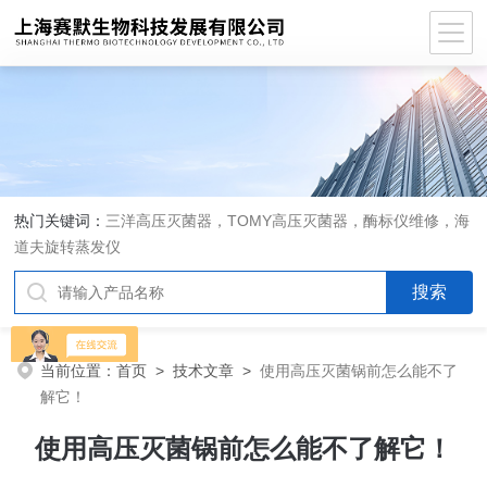
热门关键词：
三洋高压灭菌器，TOMY高压灭菌器，酶标仪维修，海
道夫旋转蒸发仪
当前位置：
首页
>
技术文章
>
使用高压灭菌锅前怎么能不了
解它！
使用高压灭菌锅前怎么能不了解它！