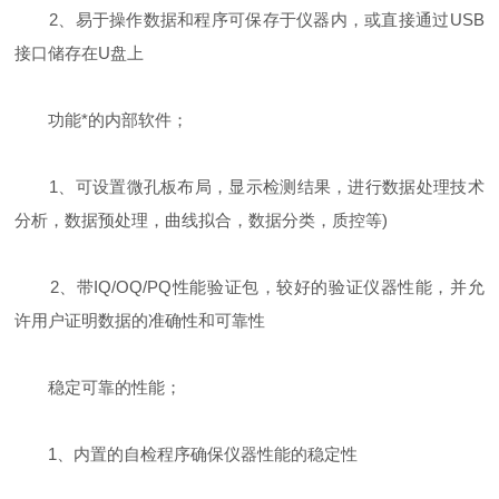
2、易于操作数据和程序可保存于仪器内，或直接通过USB
接口储存在U盘上
功能*的内部软件；
1、可设置微孔板布局，显示检测结果，进行数据处理技术
分析，数据预处理，曲线拟合，数据分类，质控等)
2、带IQ/OQ/PQ性能验证包，较好的验证仪器性能，并允
许用户证明数据的准确性和可靠性
稳定可靠的性能；
1、内置的自检程序确保仪器性能的稳定性