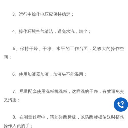
3、运行中操作电压应保持稳定；
4、操作环境空气清洁，避免水汽，烟尘；
5、保持干燥、干净、水平的工作台面，足够大的操作空
间；
6、使用加液器加液，加液头不能混用；
7、尽量配套使用洗板机洗板，这样洗的干净，有效避免交
叉污染；
8、在测量过程中，请勿碰酶标板，以防酶标板传送时挤伤
操作人员的手；