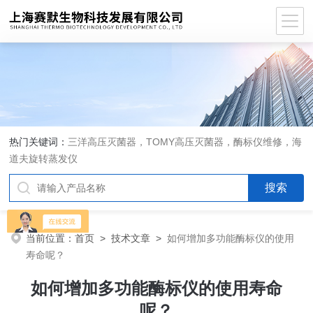
热门关键词：
三洋高压灭菌器，TOMY高压灭菌器，酶标仪维修，海
道夫旋转蒸发仪
当前位置：
首页
>
技术文章
>
如何增加多功能酶标仪的使用
寿命呢？
如何增加多功能酶标仪的使用寿命
呢？