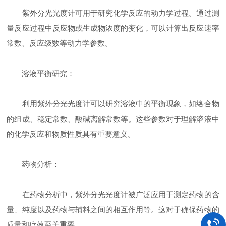
紫外分光光度计可用于研究化学反应的动力学过程。通过测
量反应过程中反应物或生成物浓度的变化，可以计算出反应速率
常数、反应级数等动力学参数。
溶液平衡研究：
利用紫外分光光度计可以研究溶液中的平衡现象，如络合物
的组成、稳定常数、酸碱离解常数等。这些参数对于理解溶液中
的化学反应和物质性质具有重要意义。
药物分析：
在药物分析中，紫外分光光度计被广泛应用于测定药物的含
量、纯度以及药物与辅料之间的相互作用等。这对于确保药物的
质量和疗效至关重要。