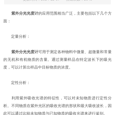
紫外分光光度计
的应用范围相当广泛，主要包括以下几个方
面：
定量分析：
紫外分光光度计
可用于测定各种物料中微量、超微量和常量
的无机和有机物质的含量。通过测量样品在特定波长下的吸光
度，可以计算出样品中目标物质的浓度。
定性分析：
利用紫外吸收光谱的特征性，可以对未知物质进行定性分
析。不同物质在紫外光区的吸收光谱的形状和最大吸收波长，因
此可以通过比较未知物质与已知物质的吸收光谱来进行鉴别。