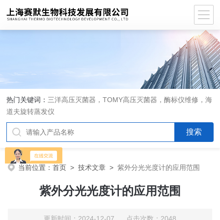
热门关键词：
三洋高压灭菌器，TOMY高压灭菌器，酶标仪维修，海
道夫旋转蒸发仪
当前位置：
首页
>
技术文章
>
紫外分光光度计的应用范围
紫外分光光度计的应用范围
更新时间：2024-12-07 点击次数：2048