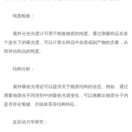
纯度检验：
紫外分光光度计可用于检验物质的纯度。通过测量样品在多
个波长下的吸光度，可以计算出样品中杂质或副产物的含量，从
而评估样品的纯度。
结构分析：
紫外吸收光谱还可以提供关于物质结构的信息。例如，通过
测量物质在不同溶剂中的吸收光谱变化，可以推断出物质分子内
是否存在氢键、共轭体系等结构特征。
反应动力学研究：