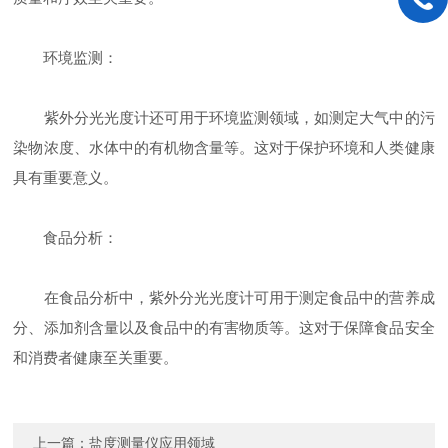
环境监测：
紫外分光光度计还可用于环境监测领域，如测定大气中的污
染物浓度、水体中的有机物含量等。这对于保护环境和人类健康
具有重要意义。
食品分析：
在食品分析中，紫外分光光度计可用于测定食品中的营养成
分、添加剂含量以及食品中的有害物质等。这对于保障食品安全
和消费者健康至关重要。
上一篇：
盐度测量仪应用领域