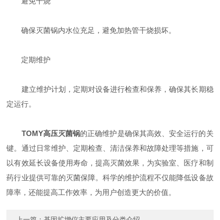
​避免干烧
确保灭菌锅内水位充足，避免加热管干烧损坏。
​定期维护
建立维护计划，定期对设备进行检查和保养，确保其长期稳
定运行。
TOMY高压灭菌锅
的正确维护是确保其高效、安全运行的关
键。通过日常维护、定期检查、清洁保养和故障处理等措施，可
以有效延长设备使用寿命，提高灭菌效果，为实验室、医疗和制
药行业提供可靠的灭菌保障。科学的维护流程不仅能降低设备故
障率，还能提高工作效率，为用户创造更大的价值。
上一篇：
基因扩增仪主要应用及分类介绍