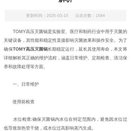
更新时间：2025-03-10 点击次数：1584
TOMY高压灭菌锅是实验室、医疗和制药行业中用于灭菌的
关键设备，其性能和稳定性直接影响灭菌效果和操作安全。为了
确保
TOMY高压灭菌锅
长期稳定运行，延长其使用寿命，本文将
详细解析其正确的维护流程，涵盖日常维护、定期检查、清洁保
养和故障处理等方面。
​一、日常维护
​使用前检查
​水位检查:确保灭菌锅内水位在特定范围内，避免因水位过
低导致加热管干烧，或水位过高影响蒸汽生成。