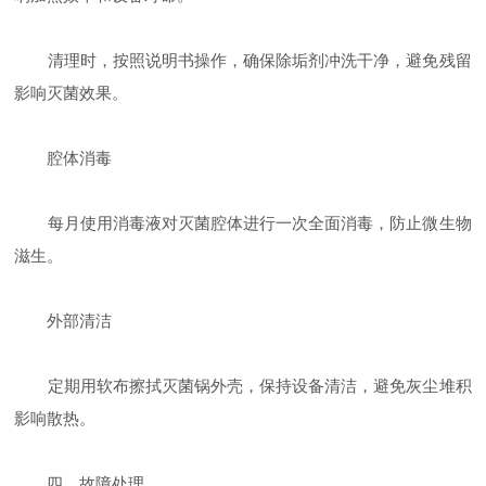
清理时，按照说明书操作，确保除垢剂冲洗干净，避免残留
影响灭菌效果。
​腔体消毒
每月使用消毒液对灭菌腔体进行一次全面消毒，防止微生物
滋生。
​外部清洁
定期用软布擦拭灭菌锅外壳，保持设备清洁，避免灰尘堆积
影响散热。
​四、故障处理