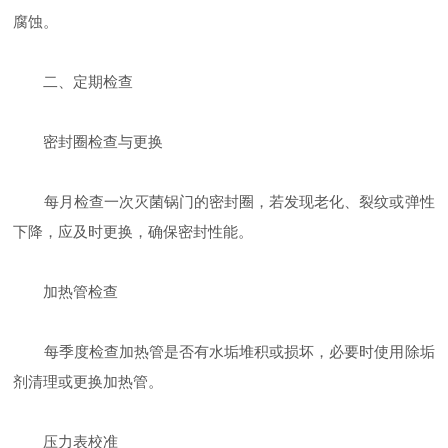
腐蚀。
​二、定期检查
​密封圈检查与更换
每月检查一次灭菌锅门的密封圈，若发现老化、裂纹或弹性
下降，应及时更换，确保密封性能。
​加热管检查
每季度检查加热管是否有水垢堆积或损坏，必要时使用除垢
剂清理或更换加热管。
​压力表校准