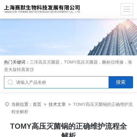
热门关键词：
三洋高压灭菌器，TOMY高压灭菌器，酶标仪维修，海
道夫旋转蒸发仪
当前位置：
首页
>
技术文章
>
TOMY高压灭菌锅的正确维护流
程全解析
TOMY高压灭菌锅的正确维护流程全
解析