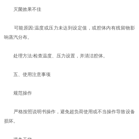
​灭菌效果不佳
​可能原因:温度或压力未达到设定值，或腔体内有残留物影
响蒸汽分布。
​处理方法:检查温度、压力设置，并清洁腔体。
​五、使用注意事项
​规范操作
严格按照说明书操作，避免超负荷使用或不当操作导致设备
损坏。