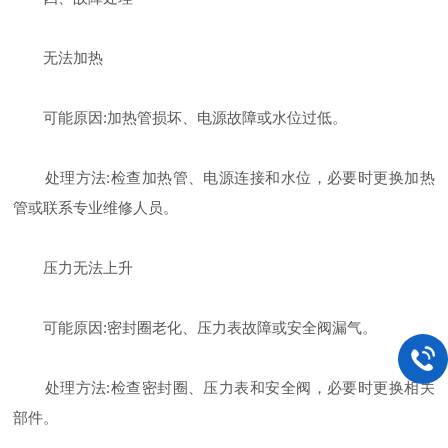
​无法加热
​可能原因:加热管损坏、电源故障或水位过低。
​处理方法:检查加热管、电源连接和水位，必要时更换加热
管或联系专业维修人员。
​压力无法上升
​可能原因:密封圈老化、压力表故障或安全阀漏气。
​处理方法:检查密封圈、压力表和安全阀，必要时更换相关
部件。