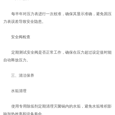
每半年对压力表进行一次校准，确保其显示准确，避免因压
力表误差导致安全隐患。
​安全阀检查
定期测试安全阀是否正常工作，确保在压力超过设定值时能
自动释放压力。
​三、清洁保养
​水垢清理
使用专用除垢剂定期清理灭菌锅内的水垢，避免水垢堆积影
响加热效率和设备寿命。