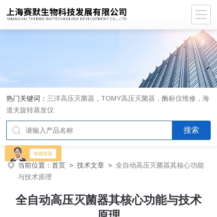
热门关键词：
三洋高压灭菌器，TOMY高压灭菌器，酶标仪维修，海
道夫旋转蒸发仪
当前位置：
首页
>
技术文章
>
全自动高压灭菌器其核心功能
与技术原理
全自动高压灭菌器其核心功能与技术
原理