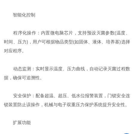
智能化控制
程序化操作：内置微电脑芯片，支持预设灭菌参数(温度、
时间、压力)，用户可根据物品类型(如固体、液体、培养基)选择
对应程序。
动态监测：实时显示温度、压力曲线，自动记录灭菌过程数
据，确保可追溯性。
安全保护：配备超温、超压、低水位报警装置，门锁安全连
锁装置防止误操作，机械与电子双重压力保护系统提升安全性。
扩展功能