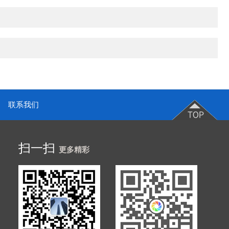
联系我们
扫一扫
更多精彩