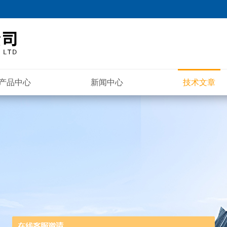
产品中心
新闻中心
技术文章