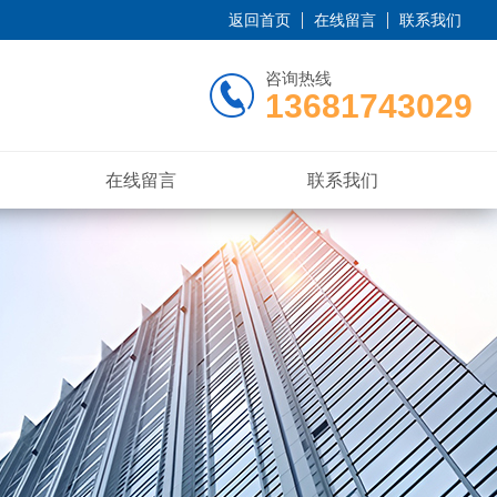
返回首页
在线留言
联系我们
咨询热线
13681743029
在线留言
联系我们