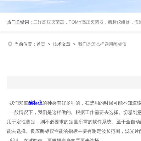
热门关键词：
三洋高压灭菌器，TOMY高压灭菌器，酶标仪维修，海
当前位置：
首页
>
技术文章
>
我们是怎么样选用酶标仪
我们知道
酶标仪
的种类有好多种的，在选用的时候可能不知道
一般情况下，我们是这样做的。根据工作需要去选择。切忌刻意
用于定性测定，则不必要求的定量所需的软件系统。至于全自动
能去选择。反应酶标仪性能的指标主要有测定波长范围，滤光片
所以，在试验前，要根据自身的需要来选择。