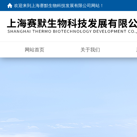
欢迎来到
上海赛默生物科技发展有限公司网站
！
网站首页
关于我们