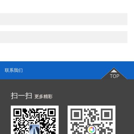
联系我们
扫一扫
更多精彩