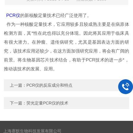
PCR仪
的新
核酸定量
技术
已经广泛使用了。
作为一种核酸定量技术，
它
应用较多且较成熟主要是在病原体
检测方面，其*性在此也得以充分体现。因此将其应用于临床具
有很大潜力。在肿瘤、遗传病研究，尤其是基因表达方面的研
究，该技术应用还较少，在这方面加强研究应用，将会有广阔的
前景。将生物基因芯片技术结合，有助于PCR技术的进一步*，
推动该技术的发展、应用。
上一篇：
PCR仪的反应成分和特点
下一篇：
荧光定量PCR仪的技术
上海赛默生物科技发展有限公司