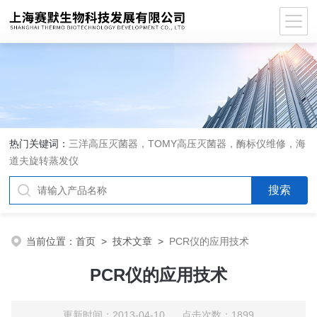
热门关键词：
三洋高压灭菌器，TOMY高压灭菌器，酶标仪维修，海
道夫旋转蒸发仪
当前位置：
首页
>
技术文章
>
PCR仪的应用技术
PCR仪的应用技术
更新时间：2013-04-10 点击次数：1899