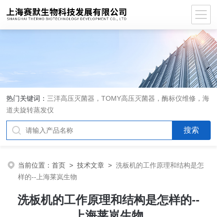
热门关键词：
三洋高压灭菌器，TOMY高压灭菌器，酶标仪维修，海
道夫旋转蒸发仪
当前位置：
首页
>
技术文章
>
洗板机的工作原理和结构是怎
样的--上海莱岚生物
洗板机的工作原理和结构是怎样的--
上海莱岚生物