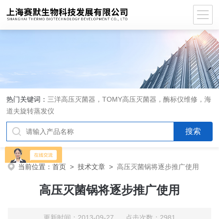
热门关键词：
三洋高压灭菌器，TOMY高压灭菌器，酶标仪维修，海
道夫旋转蒸发仪
当前位置：
首页
>
技术文章
>
高压灭菌锅将逐步推广使用
高压灭菌锅将逐步推广使用
更新时间：2013-09-27 点击次数：2981