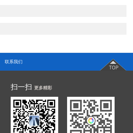
联系我们
扫一扫
更多精彩