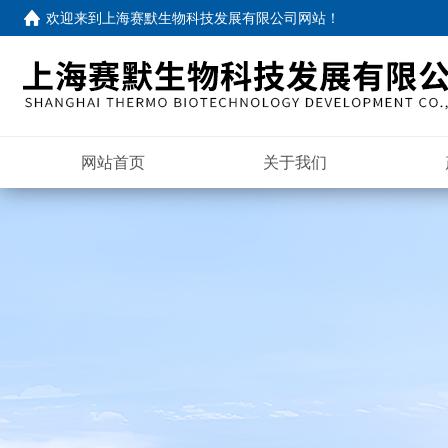
欢迎来到
上海赛默生物科技发展有限公司网站
！
网站首页
关于我们