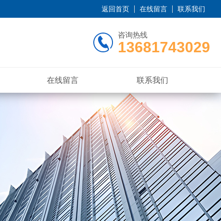
返回首页
在线留言
联系我们
咨询热线
13681743029
在线留言
联系我们