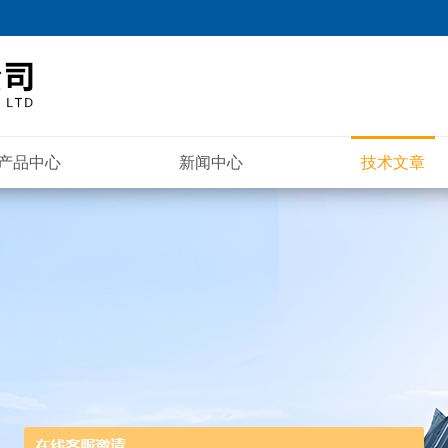
产品中心
新闻中心
技术文章