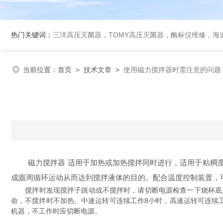
热门关键词：
三洋高压灭菌器，TOMY高压灭菌器，酶标仪维修，海
当前位置：
首页
>
技术文章
>
使用磁力搅拌器时需注意的问题
磁力搅拌器 适用于加热或加热搅拌同时进行，适用于粘稠度不
成圆周循环运动从而达到搅拌液体的目的。配合温度控制装置，
搅拌时发现搅拌子跳动或不搅拌时，请切断电源检查一下烧杯底是否
命，不搅拌时不加热。中速运转可连续工作8小时，高速运转可连续
机器，不工作时应切断电源。