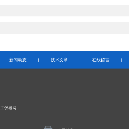
新闻动态
技术文章
在线留言
|
|
|
|
化工仪器网