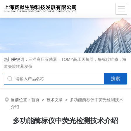
热门关键词：
三洋高压灭菌器，TOMY高压灭菌器，酶标仪维修，海
道夫旋转蒸发仪
当前位置：
首页
>
技术文章
>
多功能酶标仪中荧光检测技术
介绍
多功能酶标仪中荧光检测技术介绍