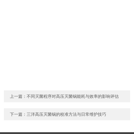
上一篇：
不同灭菌程序对高压灭菌锅能耗与效率的影响评估
下一篇：
三洋高压灭菌锅的校准方法与日常维护技巧