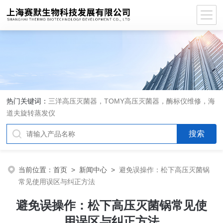
热门关键词：
三洋高压灭菌器，TOMY高压灭菌器，酶标仪维修，海
道夫旋转蒸发仪
当前位置：
首页
>
新闻中心
>
避免误操作：松下高压灭菌锅
常见使用误区与纠正方法
避免误操作：松下高压灭菌锅常见使
用误区与纠正方法