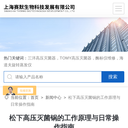
热门关键词：
三洋高压灭菌器，TOMY高压灭菌器，酶标仪维修，海
道夫旋转蒸发仪
当前位置：
首页
>
新闻中心
>
松下高压灭菌锅的工作原理与
日常操作指南
松下高压灭菌锅的工作原理与日常操
作指南