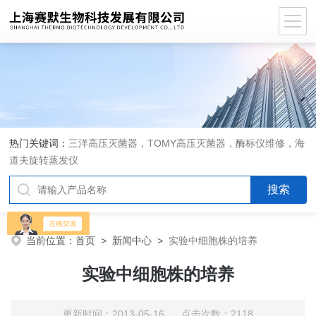
热门关键词：
三洋高压灭菌器，TOMY高压灭菌器，酶标仪维修，海
道夫旋转蒸发仪
当前位置：
首页
>
新闻中心
>
实验中细胞株的培养
实验中细胞株的培养
更新时间：2013-05-16 点击次数：2118