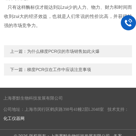
只有这样酶标仪才能达到以zui少的人力、物力、财力和时间而
收到zui大的经济效益，也就是人们常说的性价比高，并获得较
强的市场竞争力。
上一篇：
为什么梯度PCR仪的市场销售如此火爆
下一篇：
梯度PCR仪在工作中应该注意事项
上海赛默生物科技发展有限公司
公司地址：上海市闵行区鹤庆路398号41幢2层L2048室 技术支持：
化工仪器网