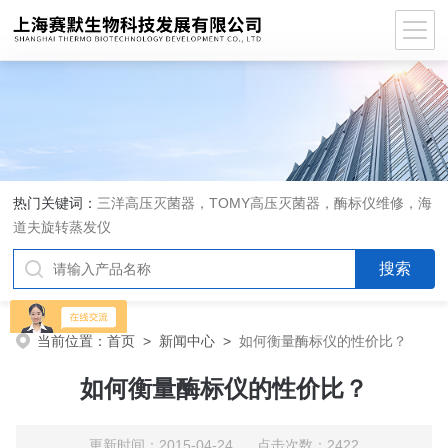
热门关键词：
三洋高压灭菌器，TOMY高压灭菌器，酶标仪维修，海
道夫旋转蒸发仪
当前位置：
首页
>
新闻中心
>
如何衡量酶标仪的性价比？
如何衡量酶标仪的性价比？
更新时间：2015-04-24 点击次数：2422