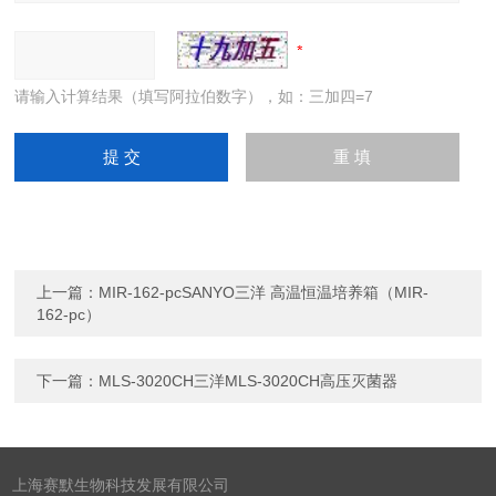
请输入计算结果（填写阿拉伯数字），如：三加四=7
上一篇：
MIR-162-pcSANYO三洋 高温恒温培养箱（MIR-
162-pc）
下一篇：
MLS-3020CH三洋MLS-3020CH高压灭菌器
上海赛默生物科技发展有限公司