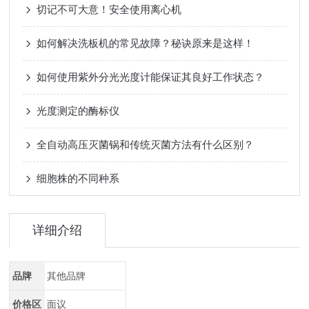
切记不可大意！安全使用离心机
如何解决洗板机的常见故障？秘诀原来是这样！
如何使用紫外分光光度计能保证其良好工作状态？
光度测定的酶标仪
全自动高压灭菌锅和传统灭菌方法有什么区别？
细胞株的不同种系
详细介绍
品牌
其他品牌
价格区
面议