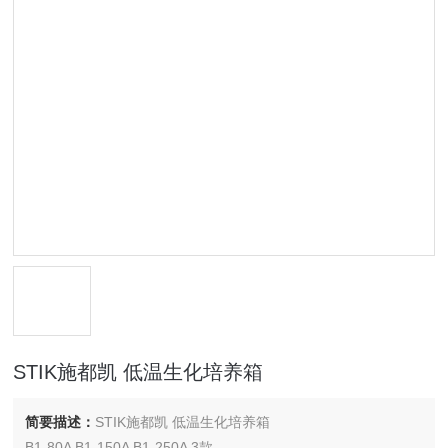
STIK施都凯 低温生化培养箱
简要描述：
STIK施都凯 低温生化培养箱
B1-80A B1-150A B1-250A 3款