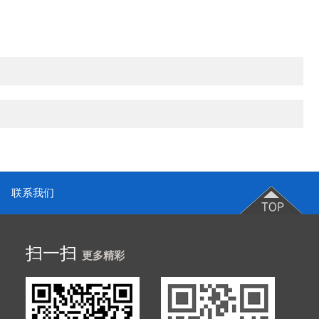
联系我们
扫一扫
更多精彩