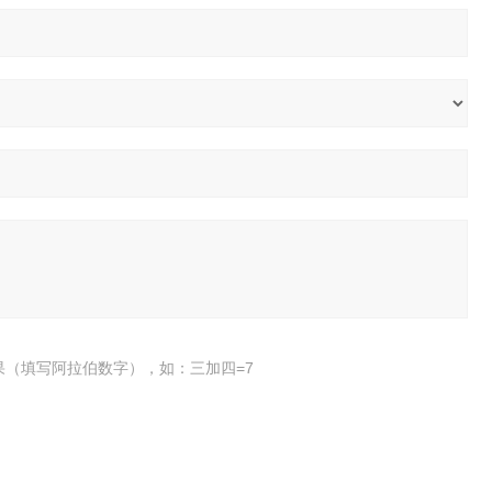
果（填写阿拉伯数字），如：三加四=7