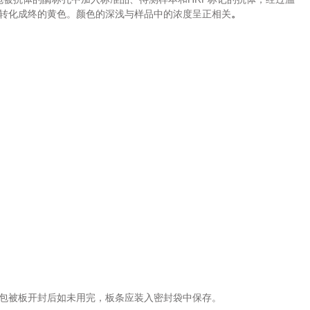
转化成终的黄色。颜色的深浅与样品中的浓度呈正相关
。
包被板开封后如未用完，板条应装入密封袋中保存。