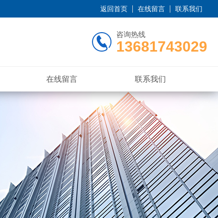
返回首页
在线留言
联系我们
咨询热线
13681743029
在线留言
联系我们