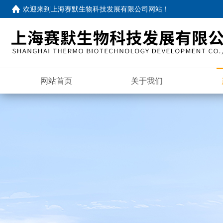
欢迎来到
上海赛默生物科技发展有限公司网站
！
网站首页
关于我们