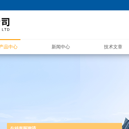
产品中心
新闻中心
技术文章