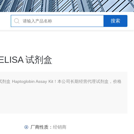
LISA 试剂盒
试剂盒 Haptoglobin Assay Kit！本公司长期经营代理试剂盒，价格
。
厂商性质：
经销商