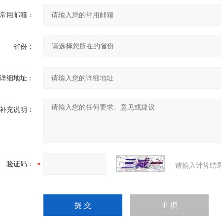
常用邮箱：
省份：
详细地址：
补充说明：
验证码：
请输入计算结