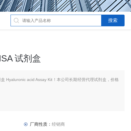
SA 试剂盒
 Hyaluronic acid Assay Kit！本公司长期经营代理试剂盒，价格
。
厂商性质：
经销商