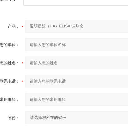
产品：
您的单位：
您的姓名：
联系电话：
常用邮箱：
省份：