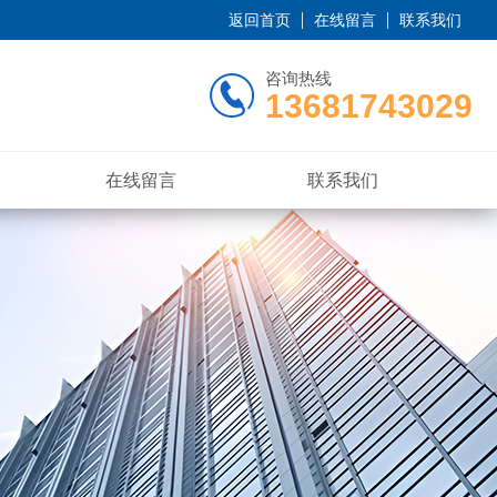
返回首页
在线留言
联系我们
咨询热线
13681743029
在线留言
联系我们