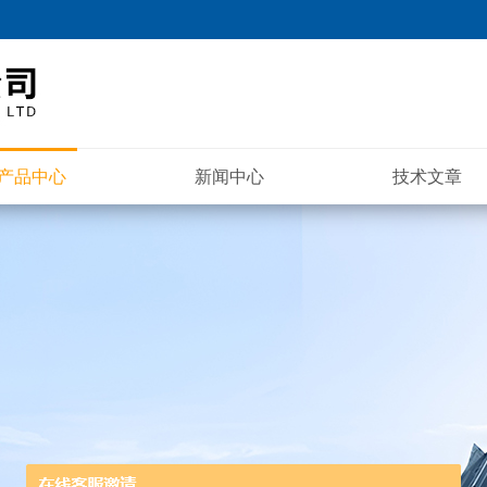
产品中心
新闻中心
技术文章