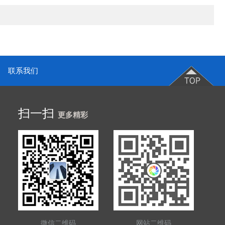
联系我们
扫一扫
更多精彩
微信二维码
网站二维码