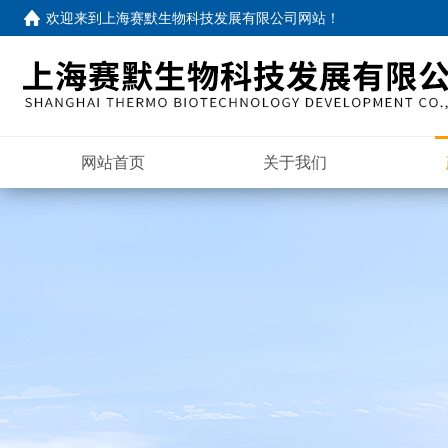
欢迎来到
上海赛默生物科技发展有限公司网站
！
网站首页
关于我们