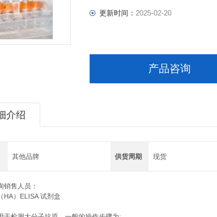
更新时间：
2025-02-20
产品咨询
细介绍
其他品牌
供货周期
现货
询销售人员：
HA）ELISA 试剂盒
用于检测大分子抗原，一般的操作步骤为: