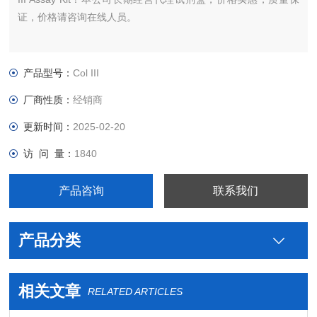
证，价格请咨询在线人员。
产品型号：
Col III
厂商性质：
经销商
更新时间：
2025-02-20
访 问 量：
1840
产品咨询
联系我们
产品分类
相关文章
RELATED ARTICLES