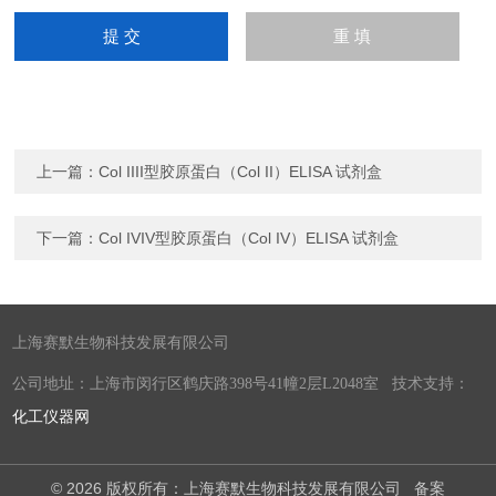
上一篇：
Col IIII型胶原蛋白（Col II）ELISA 试剂盒
下一篇：
Col IVIV型胶原蛋白（Col IV）ELISA 试剂盒
上海赛默生物科技发展有限公司
公司地址：上海市闵行区鹤庆路398号41幢2层L2048室 技术支持：
化工仪器网
© 2026 版权所有：上海赛默生物科技发展有限公司
备案