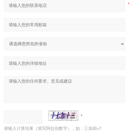
请输入计算结果（填写阿拉伯数字），如：三加四=7