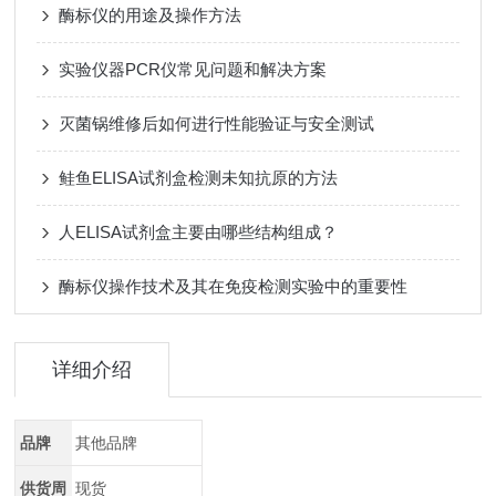
酶标仪的用途及操作方法
实验仪器PCR仪常见问题和解决方案
灭菌锅维修后如何进行性能验证与安全测试
鲑鱼ELISA试剂盒检测未知抗原的方法
人ELISA试剂盒主要由哪些结构组成？
酶标仪操作技术及其在免疫检测实验中的重要性
详细介绍
品牌
其他品牌
供货周
现货