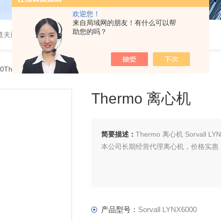
欢迎您！
来自局域网的朋友！有什么可以帮
助您的吗？
道夫旋转蒸发仪
000Thermo 离心机
Thermo 离心机
简要描述：
Thermo 离心机 Sorvall 
本公司长期经营代理离心机，价格实惠
产品型号：
Sorvall LYNX6000