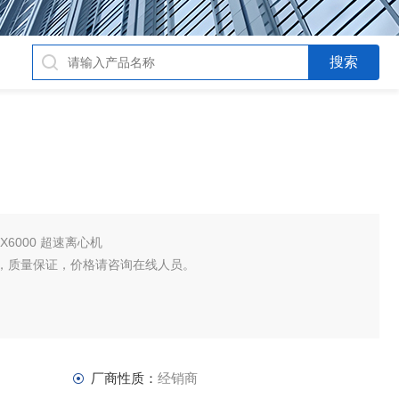
LYNX6000 超速离心机
，质量保证，价格请咨询在线人员。
厂商性质：
经销商