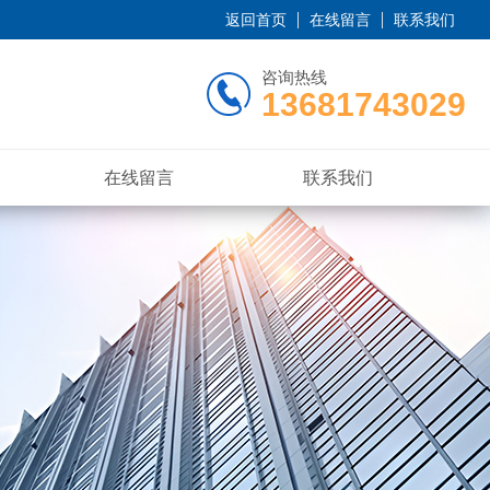
返回首页
在线留言
联系我们
咨询热线
13681743029
在线留言
联系我们