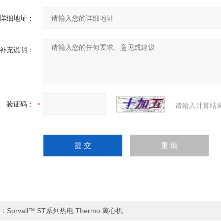
详细地址：
补充说明：
验证码：
请输入计算结
：
Sorvall™ ST系列热电 Thermo 离心机