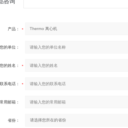
品咨询
产品：
您的单位：
您的姓名：
联系电话：
常用邮箱：
省份：