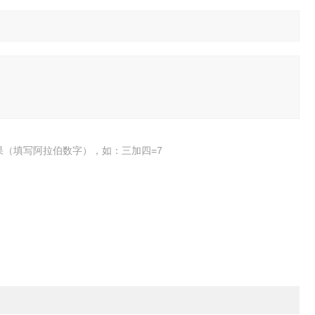
果（填写阿拉伯数字），如：三加四=7