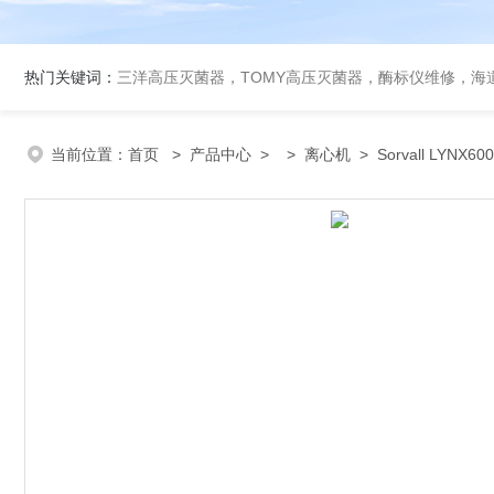
热门关键词：
三洋高压灭菌器，TOMY高压灭菌器，酶标仪维修，海
当前位置：
首页
>
产品中心
> >
离心机
> Sorvall LYNX6