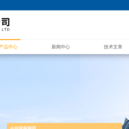
产品中心
新闻中心
技术文章