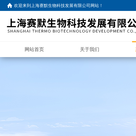
欢迎来到
上海赛默生物科技发展有限公司网站
！
网站首页
关于我们