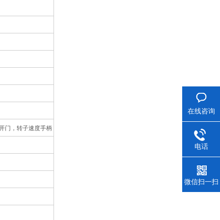
在线咨询
开门，转子速度手柄
电话
微信扫一扫