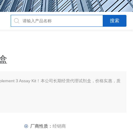
剂盒
omplement 3 Assay Kit！本公司长期经营代理试剂盒，价格实惠，质
厂商性质：
经销商