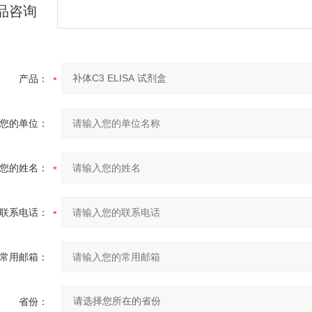
品咨询
产品：
您的单位：
您的姓名：
联系电话：
常用邮箱：
省份：