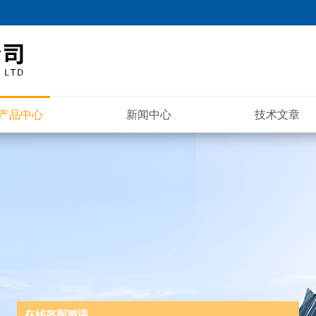
产品中心
新闻中心
技术文章