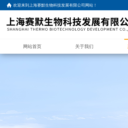
欢迎来到
上海赛默生物科技发展有限公司网站
！
网站首页
关于我们