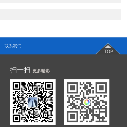
联系我们
扫一扫
更多精彩