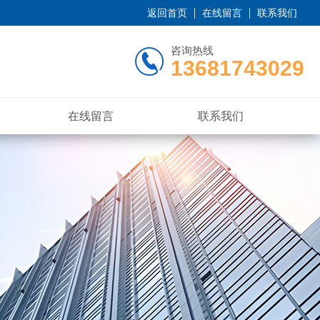
返回首页
在线留言
联系我们
咨询热线
13681743029
在线留言
联系我们