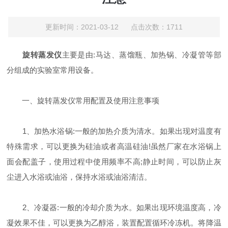
更新时间：2021-03-12 点击次数：1711
旋转蒸发仪
主要是由:马达、蒸馏瓶、加热锅、冷凝管等部
分组成的实验室常用设备。
一、旋转蒸发仪常用配置及使用注意事项
1、加热水浴锅:一般的加热介质为清水。如果出现对温度有
特殊需求，可以更换为硅油或者高温硅油!虽然厂家在水浴锅上
面会配盖子，使用过程中使用频率不高;静止时间，可以防止灰
尘进入水浴或油浴，保持水浴或油浴清洁。
2、冷凝器:一般的冷却介质为水。如果出现环境温度高，冷
凝效果不佳，可以更换为乙醇浴，装置配置循环冷冻机。将降温