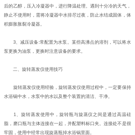
后的乙醇，压入冷凝器中，进行降温处理。遇到十分冷的天气，
静止不使用时，需将冷凝器中水排尽过夜，防止水结成固体，体
积膨胀胀裂冷凝器。
3、减压设备:常配置为水泵。某些高沸点的溶剂，可以将水
泵更换为油泵，更换时注意设备的要求。
二、旋转蒸发仪使用技巧
旋转蒸发仪使用经验，旋转蒸发仪使用过程中，一定要保持
水浴锅中水，水泵中的水以及整个装置的清洁、干净。
1、旋转蒸发使用中，旋转瓶与旋蒸仪之间是通过高温硅
脂，磨口瓶与主体连接在一起，并配塑料标口夹。连接处不是很
牢固，使用中经常出现旋蒸瓶掉水浴锅里面。