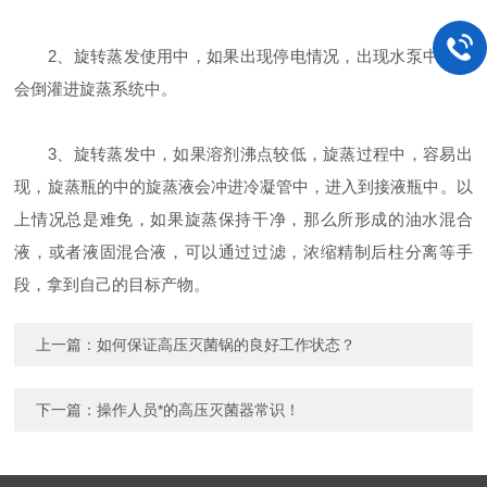
2、旋转蒸发使用中，如果出现停电情况，出现水泵中的水
会倒灌进旋蒸系统中。
3、旋转蒸发中，如果溶剂沸点较低，旋蒸过程中，容易出
现，旋蒸瓶的中的旋蒸液会冲进冷凝管中，进入到接液瓶中。以
上情况总是难免，如果旋蒸保持干净，那么所形成的油水混合
液，或者液固混合液，可以通过过滤，浓缩精制后柱分离等手
段，拿到自己的目标产物。
上一篇：
如何保证高压灭菌锅的良好工作状态？
下一篇：
操作人员*的高压灭菌器常识！