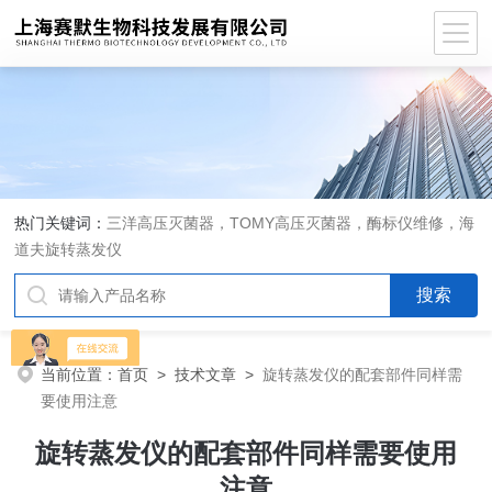
热门关键词：
三洋高压灭菌器，TOMY高压灭菌器，酶标仪维修，海
道夫旋转蒸发仪
当前位置：
首页
>
技术文章
>
旋转蒸发仪的配套部件同样需
要使用注意
旋转蒸发仪的配套部件同样需要使用
注意