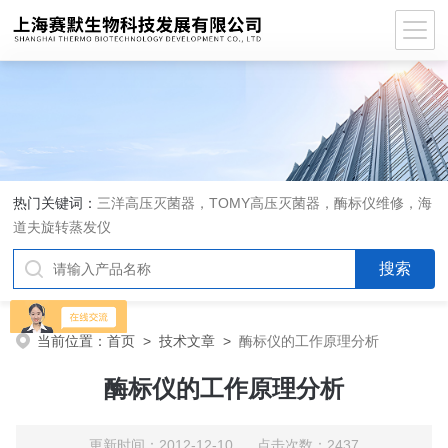
热门关键词：
三洋高压灭菌器，TOMY高压灭菌器，酶标仪维修，海
道夫旋转蒸发仪
当前位置：
首页
>
技术文章
>
酶标仪的工作原理分析
酶标仪的工作原理分析
更新时间：2012-12-10 点击次数：2437