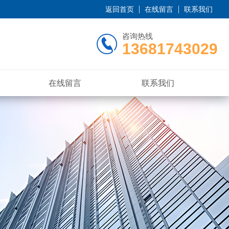
返回首页
在线留言
联系我们
咨询热线
13681743029
在线留言
联系我们