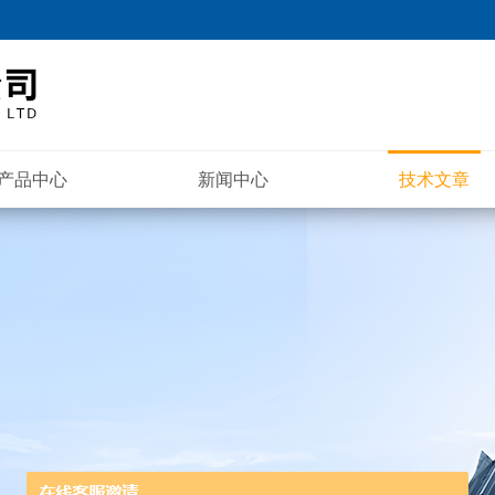
产品中心
新闻中心
技术文章