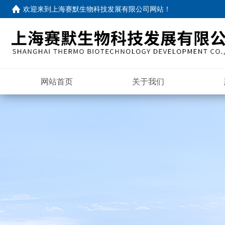
欢迎来到
上海赛默生物科技发展有限公司网站
！
网站首页
关于我们