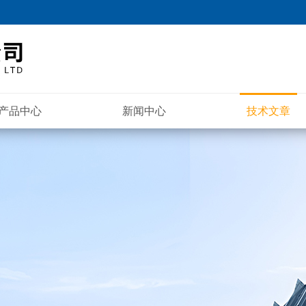
产品中心
新闻中心
技术文章