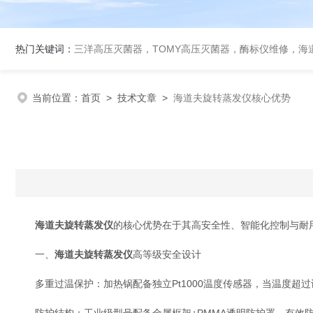
热门关键词：
三洋高压灭菌器，TOMY高压灭菌器，酶标仪维修，海
当前位置：
首页
>
技术文章
>
海道夫旋转蒸发仪核心优势
海道夫旋转蒸发仪‌
的核心优势在于其‌高安全性、智能化控制与耐
一、
海道夫旋转蒸发仪‌
高等级安全设计
‌多重过温保护‌：加热锅配备独立Pt1000温度传感器，当温度超过