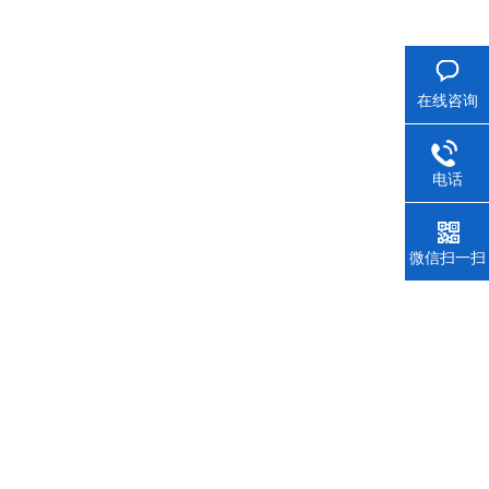
在线咨询
电话
微信扫一扫