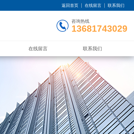
返回首页
在线留言
联系我们
咨询热线
13681743029
在线留言
联系我们