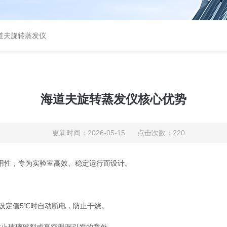
道夫旋转蒸发仪
海道夫旋转蒸发仪核心优势
更新时间：2026-05-15 点击次数：220
用性‌，专为实验室高效、稳定运行而设计。
设定值‌5℃时自动断电‌，防止干烧。