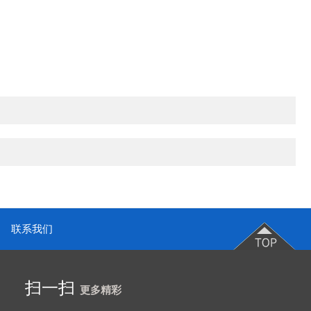
联系我们
扫一扫
更多精彩