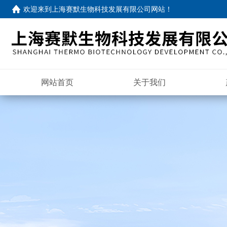
欢迎来到
上海赛默生物科技发展有限公司网站
！
网站首页
关于我们