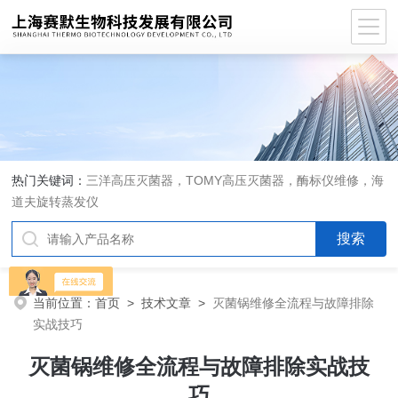
热门关键词：
三洋高压灭菌器，TOMY高压灭菌器，酶标仪维修，海
道夫旋转蒸发仪
当前位置：
首页
>
技术文章
>
灭菌锅维修全流程与故障排除
实战技巧
灭菌锅维修全流程与故障排除实战技
巧