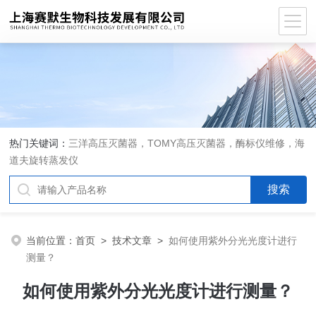
热门关键词：
三洋高压灭菌器，TOMY高压灭菌器，酶标仪维修，海
道夫旋转蒸发仪
当前位置：
首页
>
技术文章
>
如何使用紫外分光光度计进行
测量？
如何使用紫外分光光度计进行测量？