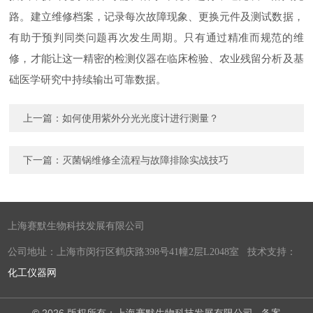
路。建立维修档案，记录每次故障现象、更换元件及测试数据，
有助于预判同类问题再次发生周期。只有通过精准而规范的维
修，才能让这一精密的检测仪器在临床检验、农业残留分析及基
础医学研究中持续输出可靠数据。
上一篇：
如何使用紫外分光光度计进行测量？
下一篇：
灭菌锅维修全流程与故障排除实战技巧
上海赛默生物科技发展有限公司
公司地址：上海市闵行区鹤庆路398号41幢2层L2048室 技术支持：
化工仪器网