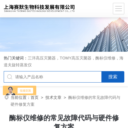
热门关键词：
三洋高压灭菌器，TOMY高压灭菌器，酶标仪维修，海
道夫旋转蒸发仪
当前位置：
首页
>
技术文章
>
酶标仪维修的常见故障代码与
硬件修复方案
酶标仪维修的常见故障代码与硬件修
复方案