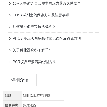
如何选择适合自己需求的压力蒸汽灭菌器？
ELISA试剂盒的保存方法及注意事项
如何维护保养宝特洗板机？
PHCBI高压灭菌锅操作常见误区及避免方法
关于孵化器您都了解吗？
PCR仪反应液污染处理方法
详细介绍
品牌
Milli-Q/默克密理博
仪器种类
超纯水仪