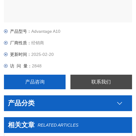
产品型号：
Advantage A10
厂商性质：
经销商
更新时间：
2025-02-20
访 问 量：
2848
产品咨询
联系我们
产品分类
相关文章
RELATED ARTICLES