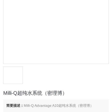
Milli-Q超纯水系统（密理博）
简要描述：
Milli-Q Advantage A10超纯水系统（密理博）