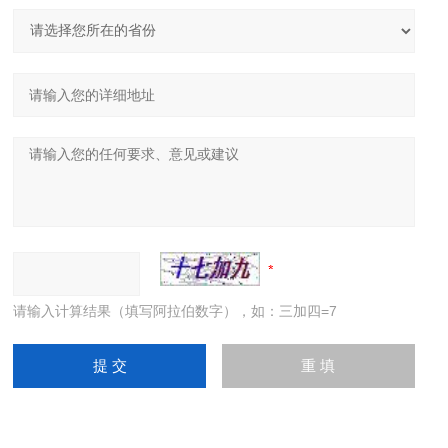
请输入计算结果（填写阿拉伯数字），如：三加四=7