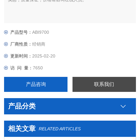
产品型号：
ABI9700
厂商性质：
经销商
更新时间：
2025-02-20
访 问 量：
7650
产品咨询
联系我们
产品分类
相关文章
RELATED ARTICLES