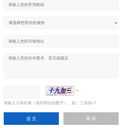
请输入计算结果（填写阿拉伯数字），如：三加四=7