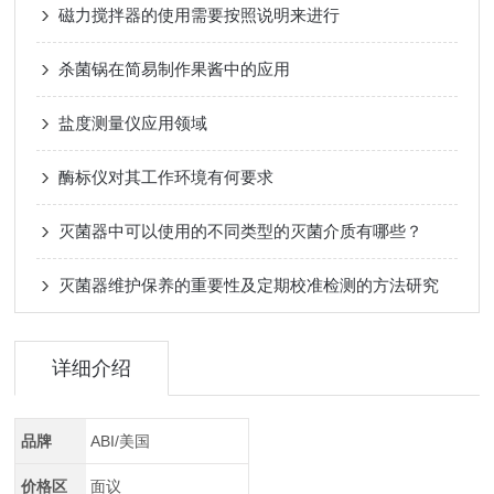
磁力搅拌器的使用需要按照说明来进行
杀菌锅在简易制作果酱中的应用
盐度测量仪应用领域
酶标仪对其工作环境有何要求
灭菌器中可以使用的不同类型的灭菌介质有哪些？
灭菌器维护保养的重要性及定期校准检测的方法研究
详细介绍
品牌
ABI/美国
价格区
面议