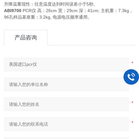
升降温重现性：任意温度达到时间误差小于5秒。
ABI9700
PCR仪 高：26cm 宽：29cm 深：41cm; 主机重：7.3kg，
96孔样品基座重：3.2kg, 电源电压频率通用。
产品咨询