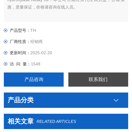
惠，质量保证，价格请咨询在线人员。
产品型号：
TH
厂商性质：
经销商
更新时间：
2025-02-20
访 问 量：
1548
产品咨询
联系我们
产品分类
相关文章
RELATED ARTICLES