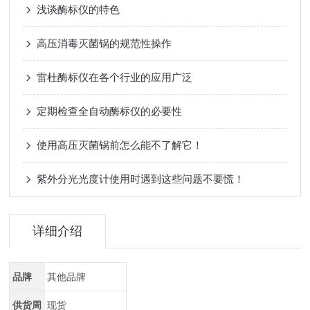
浅谈酶标仪的特色
高压消毒灭菌锅的规范性操作
雷杜酶标仪在各个行业的应用广泛
定期检查全自动酶标仪的必要性
使用高压灭菌锅前怎么能不了解它！
紫外分光光度计使用时遇到这些问题不要慌！
详细介绍
品牌
其他品牌
供货周
现货