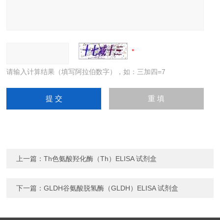
请输入计算结果（填写阿拉伯数字），如：三加四=7
上一篇：
Th色氨酸羟化酶（Th）ELISA 试剂盒
下一篇：
GLDH谷氨酸脱氢酶（GLDH）ELISA 试剂盒