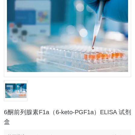
6酮前列腺素F1a（6-keto-PGF1a）ELISA 试剂
盒