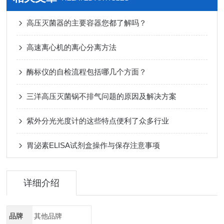
高压灭菌器的主要容器您都了解吗？
高速离心机的离心分离方法
酶标仪的自检流程包括哪几个方面？
三洋高压灭菌锅不排气问题的原因及解决方案
紫外分光光度计的这些特点便利了众多行业
胃泌素ELISA试剂盒操作与保存注意事项
详细介绍
品牌
其他品牌