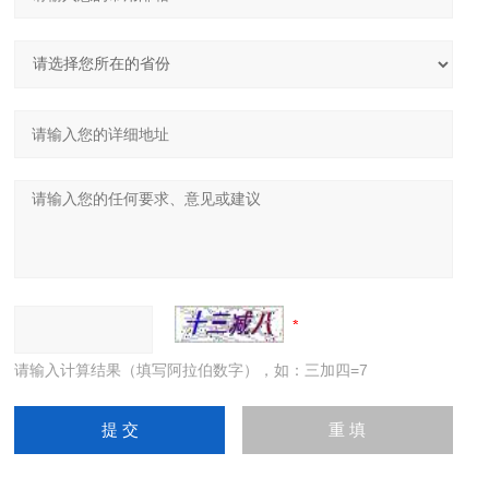
请输入计算结果（填写阿拉伯数字），如：三加四=7