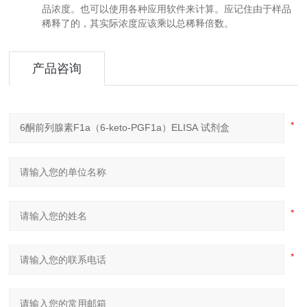
品浓度。也可以使用各种应用软件来计算。应记住由于样品
稀释了的，其实际浓度应该乘以总稀释倍数。
产品咨询