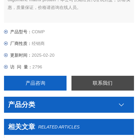
惠，质量保证，价格请咨询在线人员。
产品型号：
COMP
厂商性质：
经销商
更新时间：
2025-02-20
访 问 量：
2796
产品咨询
联系我们
产品分类
相关文章
RELATED ARTICLES