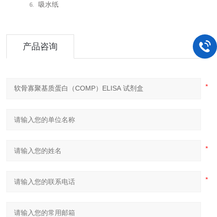
吸水纸
6.
产品咨询