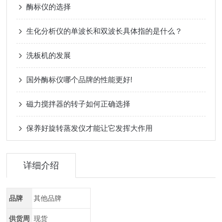
酶标仪的选择
生化分析仪的单波长和双波长具体指的是什么？
洗板机的发展
国外酶标仪哪个品牌的性能更好!
磁力搅拌器的转子如何正确选择
保养好旋转蒸发仪才能让它发挥大作用
详细介绍
品牌
其他品牌
供货周
现货