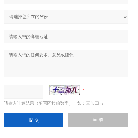
请输入计算结果（填写阿拉伯数字），如：三加四=7