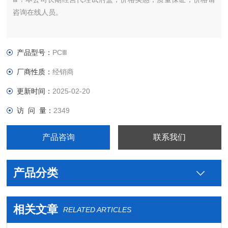
咨询在线人员。
产品型号：
PCⅢ
厂商性质：
经销商
更新时间：
2025-02-20
访 问 量：
2349
产品咨询
联系我们
产品分类
相关文章
RELATED ARTICLES