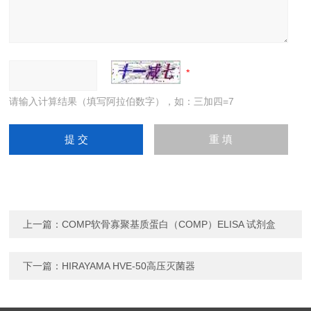
请输入计算结果（填写阿拉伯数字），如：三加四=7
上一篇：
COMP软骨寡聚基质蛋白（COMP）ELISA 试剂盒
下一篇：
HIRAYAMA HVE-50高压灭菌器