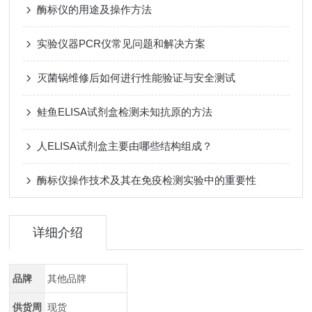
酶标仪的用途及操作方法
实验仪器PCR仪常见问题和解决方案
灭菌锅维修后如何进行性能验证与安全测试
鲑鱼ELISA试剂盒检测未知抗原的方法
人ELISA试剂盒主要由哪些结构组成？
酶标仪操作技术及其在免疫检测实验中的重要性
详细介绍
品牌
其他品牌
供货周
现货