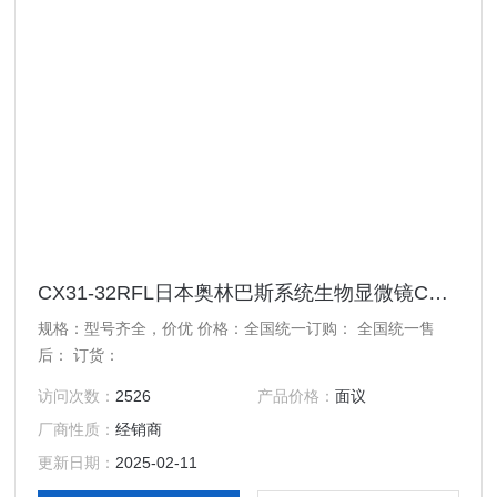
CX31-32RFL日本奥林巴斯系统生物显微镜CX31-32RFL 价格实在
规格：型号齐全，价优 价格：全国统一订购： 全国统一售
后： 订货：
访问次数：
2526
产品价格：
面议
厂商性质：
经销商
更新日期：
2025-02-11