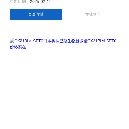
更新日期：
2025-02-11
查看详情
在线留言