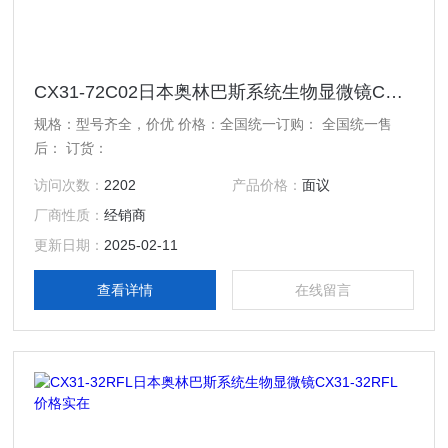
CX31-72C02日本奥林巴斯系统生物显微镜CX31-72C02 价格实在
规格：型号齐全，价优 价格：全国统一订购： 全国统一售
后： 订货：
访问次数：
2202
产品价格：
面议
厂商性质：
经销商
更新日期：
2025-02-11
查看详情
在线留言