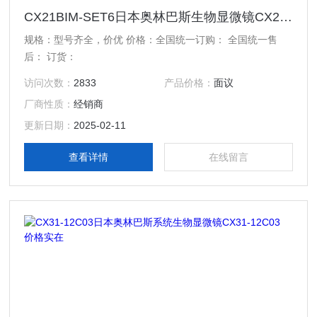
CX21BIM-SET6日本奥林巴斯生物显微镜CX21BIM-SET6 价格实在
规格：型号齐全，价优 价格：全国统一订购： 全国统一售
后： 订货：
访问次数：
2833
产品价格：
面议
厂商性质：
经销商
更新日期：
2025-02-11
查看详情
在线留言