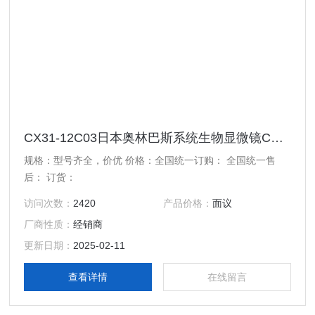
CX31-12C03日本奥林巴斯系统生物显微镜CX31-12C03 价格实在
规格：型号齐全，价优 价格：全国统一订购： 全国统一售
后： 订货：
访问次数：
2420
产品价格：
面议
厂商性质：
经销商
更新日期：
2025-02-11
查看详情
在线留言