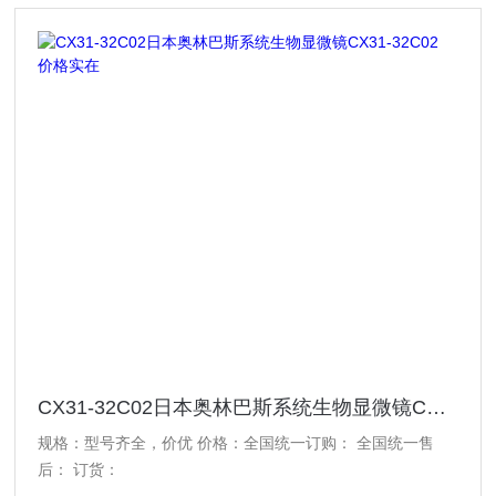
CX31-32C02日本奥林巴斯系统生物显微镜CX31-32C02 价格实在
规格：型号齐全，价优 价格：全国统一订购： 全国统一售
后： 订货：