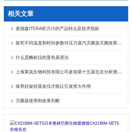
相关文章
麦德森ITERA听力计的产品特点及技术指标
探究不同温度和时间参数对压力蒸汽灭菌器灭菌效果的影响
什么是酶标仪的显色基质法
上海莱岚生物科技有限公司参加第十五届北京分析测试学术报告会及展览会获得圆满成功
保养好旋转蒸发仪才能让它发挥大作用
灭菌器使用和效果判断