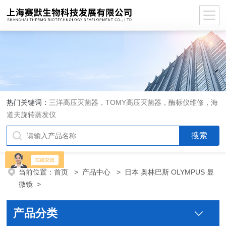
热门关键词：
三洋高压灭菌器，TOMY高压灭菌器，酶标仪维修，海
道夫旋转蒸发仪
当前位置：
首页
>
产品中心
>
日本 奥林巴斯 OLYMPUS 显
微镜
>
产品分类