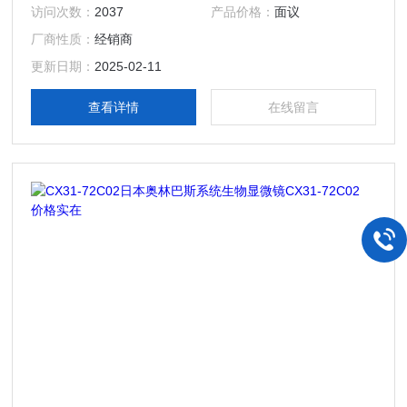
访问次数：
2037
产品价格：
面议
厂商性质：
经销商
更新日期：
2025-02-11
查看详情
在线留言