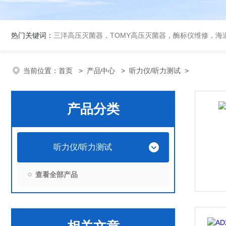
热门关键词：
三洋高压灭菌器，TOMY高压灭菌器，酶标仪维修，海
当前位置：
首页
>
产品中心
>
听力仪/听力测试
>
产品分类
听力仪/听力测试
查看全部产品