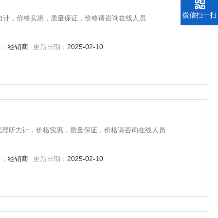
微信扫一扫
听力计，价格实惠，质量保证，价格请咨询在线人员
质：
经销商
更新日期：
2025-02-10
期经营代理听力计，价格实惠，质量保证，价格请咨询在线人员
质：
经销商
更新日期：
2025-02-10