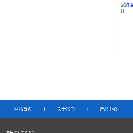
网站首页
关于我们
产品中心
|
|