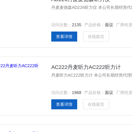
丹麦麦德森AD226听力仪 本公司长期经
访问次数：
2135
产品价格：
面议
厂商性
查看详情
在线留言
AC222丹麦听力AC222听力计
丹麦听力AC222听力计 本公司长期经营
访问次数：
1968
产品价格：
面议
厂商性
查看详情
在线留言