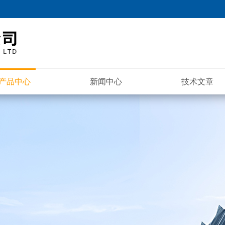
产品中心
新闻中心
技术文章