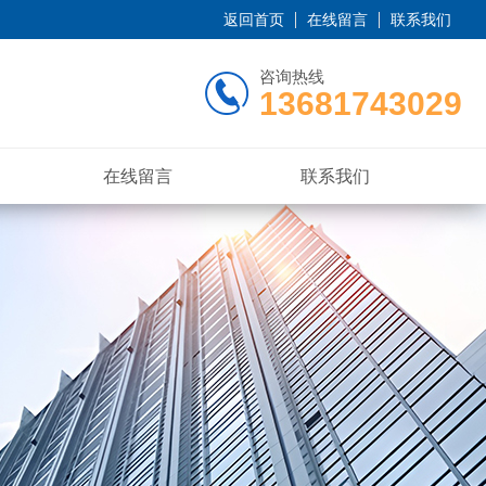
返回首页
在线留言
联系我们
咨询热线
13681743029
在线留言
联系我们