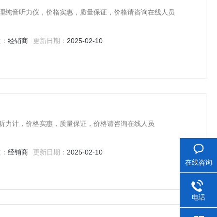
营代理纯音听力仪，价格实惠，质量保证，价格请咨询在线人员
质：
经销商
更新日期：
2025-02-10
代理听力计，价格实惠，质量保证，价格请咨询在线人员
质：
经销商
更新日期：
2025-02-10
在线咨询
电话