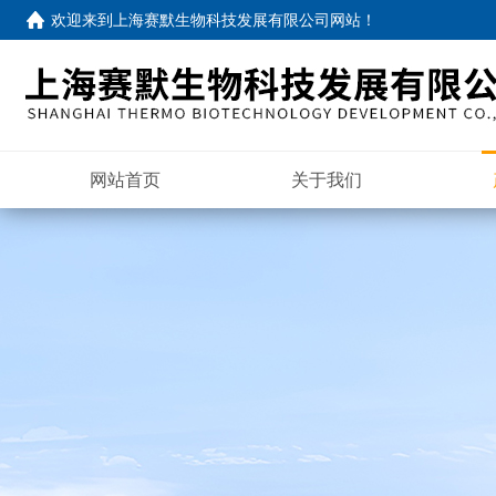
欢迎来到
上海赛默生物科技发展有限公司网站
！
网站首页
关于我们