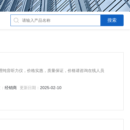
营代理纯音听力仪，价格实惠，质量保证，价格请咨询在线人员
质：
经销商
更新日期：
2025-02-10