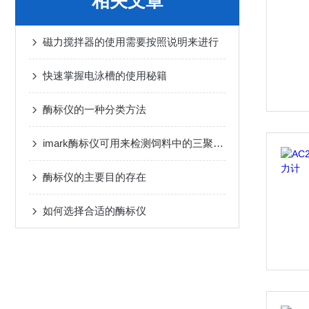
相关文章
磁力搅拌器的使用需要按照说明来进行
快速掌握电泳槽的使用秘籍
酶标仪的一种分类方法
imark酶标仪可用来检测饲料中的三聚氰胺
酶标仪的主要目的存在
如何选择合适的酶标仪