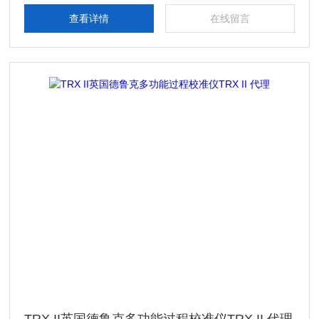
查看详情
在线留言