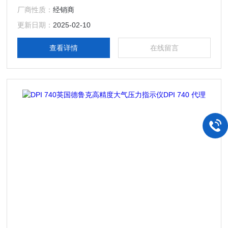
厂商性质：
经销商
更新日期：
2025-02-10
查看详情
在线留言