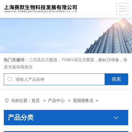
热门关键词：
三洋高压灭菌器，TOMY高压灭菌器，酶标仪维修，海
道夫旋转蒸发仪
当前位置：
首页
>
产品中心
>
英国德鲁克
>
产品分类