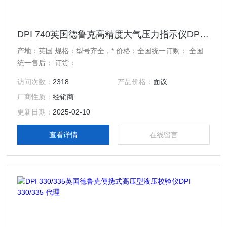
DPI 740英国德鲁克高精度大气压力指示仪DPI 740 代理
产地：英国 规格：型号齐全，* 价格：全国统一订购： 全国
统一售后： 订货：
访问次数：
2318
产品价格：
面议
厂商性质：
经销商
更新日期：
2025-02-10
查看详情
在线留言