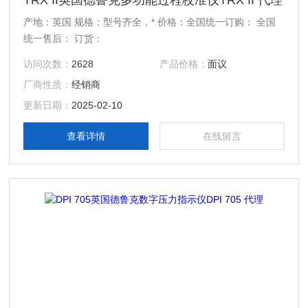
TRX II英国德鲁克多功能过程校准仪TRX II 代理
产地：英国 规格：型号齐全，* 价格：全国统一订购： 全国
统一售后： 订货：
访问次数：
2628
产品价格：
面议
厂商性质：
经销商
更新日期：
2025-02-10
查看详情
在线留言