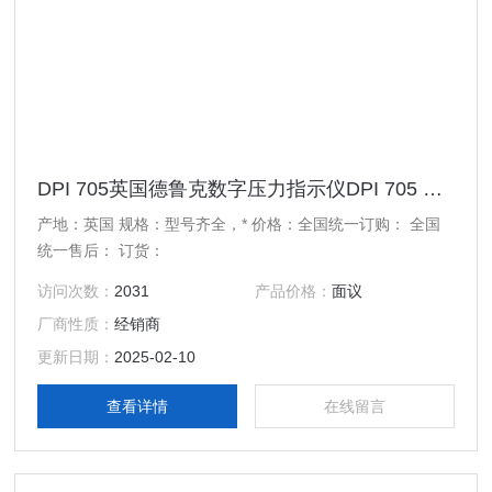
DPI 705英国德鲁克数字压力指示仪DPI 705 代理
产地：英国 规格：型号齐全，* 价格：全国统一订购： 全国
统一售后： 订货：
访问次数：
2031
产品价格：
面议
厂商性质：
经销商
更新日期：
2025-02-10
查看详情
在线留言