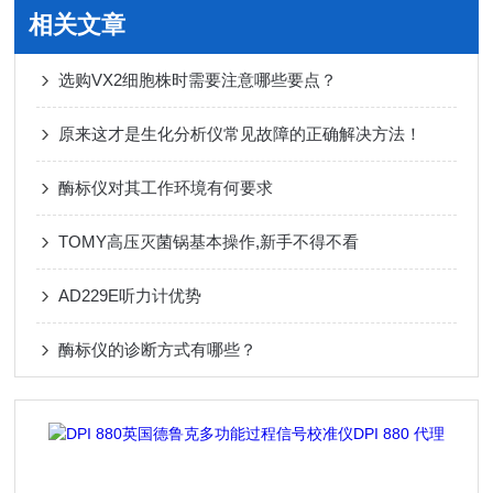
相关文章
选购VX2细胞株时需要注意哪些要点？
原来这才是生化分析仪常见故障的正确解决方法！
酶标仪对其工作环境有何要求
TOMY高压灭菌锅基本操作,新手不得不看
AD229E听力计优势
酶标仪的诊断方式有哪些？