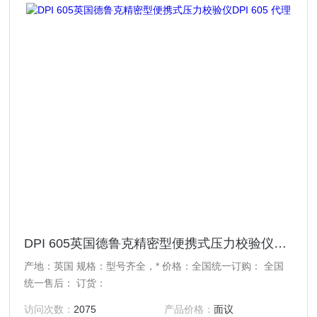
DPI 605英国德鲁克精密型便携式压力校验仪DPI 605 代理
产地：英国 规格：型号齐全，* 价格：全国统一订购： 全国
统一售后： 订货：
访问次数：
2075
产品价格：
面议