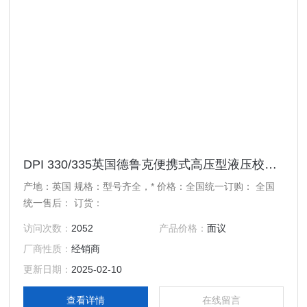
DPI 330/335英国德鲁克便携式高压型液压校验仪DPI 330/335 代理
产地：英国 规格：型号齐全，* 价格：全国统一订购： 全国
统一售后： 订货：
访问次数：
2052
产品价格：
面议
厂商性质：
经销商
更新日期：
2025-02-10
查看详情
在线留言