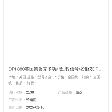
DPI 880英国德鲁克多功能过程信号校准仪DPI 880 代理
产地：英国 规格：型号齐全，* 价格：全国统一订购： 全国
统一售后： 订货：
访问次数：
2138
产品价格：
面议
厂商性质：
经销商
更新日期：
2025-02-10